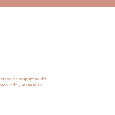
arizado de acupuntura del 
cada oído y sentarse en 