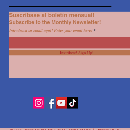
Suscríbase al boletín mensual!
Subscribe to the Monthly Newsletter!
Introduzca su email aquí! Enter your email here!
Inscríbete! Sign Up!