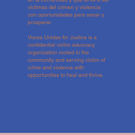
víctimas del crimen y violencia
con oportunidades para sanar y
prosperar.
Voces Unidas for Justice is a
confidential victim advocacy
organization rooted in the
community and serving victim of
crime and violence with
opportunities to heal and thrive.