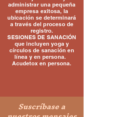
administrar una pequeña
empresa exitosa, la
ubicación se determinará
a través del proceso de
registro.
SESIONES DE SANACIÓN
que incluyen yoga y
círculos de sanación en
línea y en persona.
Acudetox en persona.
Suscríbase a
nuestros mensajes