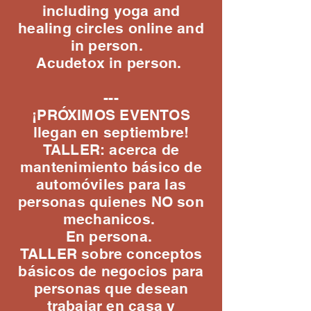
including yoga and
healing circles online and
in person.
Acudetox in person.
---
¡PRÓXIMOS EVENTOS
llegan en septiembre!
TALLER: acerca de
mantenimiento básico de
automóviles para las
personas quienes NO son
mechanicos.
En persona.
TALLER sobre conceptos
básicos de negocios para
personas que desean
trabajar en casa y