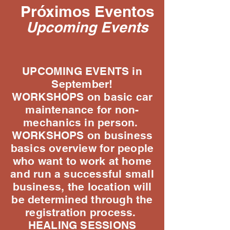
Próximos Eventos
Upcoming Events
UPCOMING EVENTS in
September!
WORKSHOPS on basic car
maintenance for non-
mechanics in person.
WORKSHOPS on business
basics overview for people
who want to work at home
and run a successful small
business, the location will
be determined through the
registration process.
HEALING SESSIONS